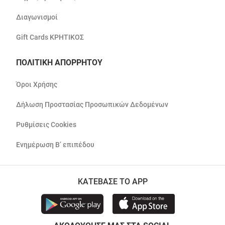
Διαγωνισμοί
Gift Cards ΚΡΗΤΙΚΟΣ
ΠΟΛΙΤΙΚΗ ΑΠΟΡΡΗΤΟΥ
Όροι Χρήσης
Δήλωση Προστασίας Προσωπικών Δεδομένων
Ρυθμίσεις Cookies
Ενημέρωση Β’ επιπέδου
ΚΑΤΕΒΑΣΕ ΤΟ APP