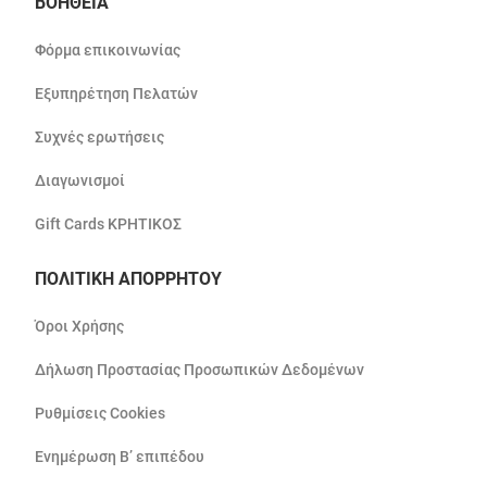
ΒΟΗΘΕΙΑ
Φόρμα επικοινωνίας
Εξυπηρέτηση Πελατών
Συχνές ερωτήσεις
Διαγωνισμοί
Gift Cards ΚΡΗΤΙΚΟΣ
ΠΟΛΙΤΙΚΗ ΑΠΟΡΡΗΤΟΥ
Όροι Χρήσης
Δήλωση Προστασίας Προσωπικών Δεδομένων
Ρυθμίσεις Cookies
Ενημέρωση Β’ επιπέδου