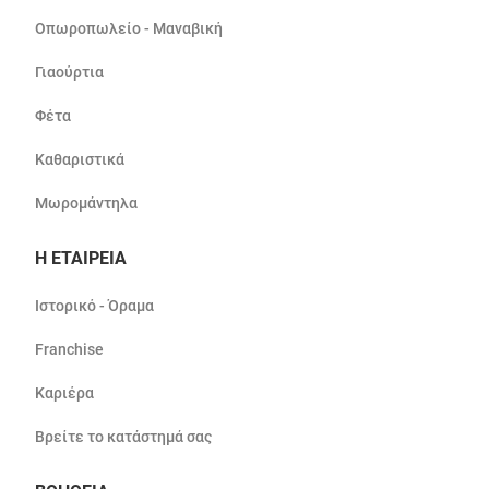
Οπωροπωλείο - Μαναβική
Γιαούρτια
Φέτα
Καθαριστικά
Μωρομάντηλα
Η ΕΤΑΙΡΕΙΑ
Ιστορικό - Όραμα
Franchise
Καριέρα
Βρείτε το κατάστημά σας