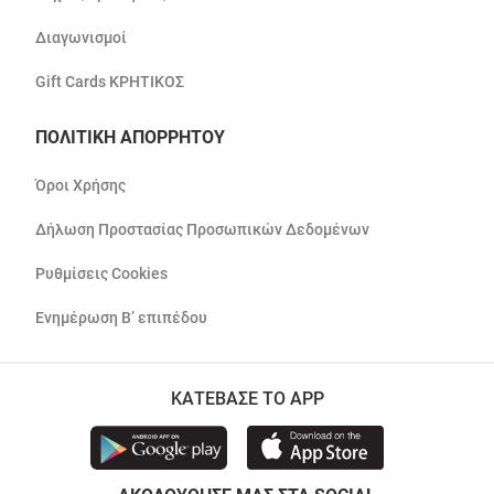
Διαγωνισμοί
Gift Cards ΚΡΗΤΙΚΟΣ
ΠΟΛΙΤΙΚΗ ΑΠΟΡΡΗΤΟΥ
Όροι Χρήσης
Δήλωση Προστασίας Προσωπικών Δεδομένων
Ρυθμίσεις Cookies
Ενημέρωση Β’ επιπέδου
ΚΑΤΕΒΑΣΕ ΤΟ APP