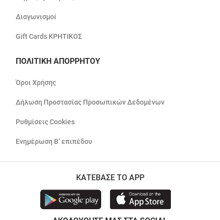
Διαγωνισμοί
Gift Cards ΚΡΗΤΙΚΟΣ
ΠΟΛΙΤΙΚΗ ΑΠΟΡΡΗΤΟΥ
Όροι Χρήσης
Δήλωση Προστασίας Προσωπικών Δεδομένων
Ρυθμίσεις Cookies
Ενημέρωση Β’ επιπέδου
ΚΑΤΕΒΑΣΕ ΤΟ APP