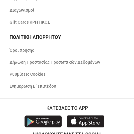
Διαγωνισμοί
Gift Cards ΚΡΗΤΙΚΟΣ
ΠΟΛΙΤΙΚΗ ΑΠΟΡΡΗΤΟΥ
Όροι Χρήσης
Δήλωση Προστασίας Προσωπικών Δεδομένων
Ρυθμίσεις Cookies
Ενημέρωση Β’ επιπέδου
ΚΑΤΕΒΑΣΕ ΤΟ APP