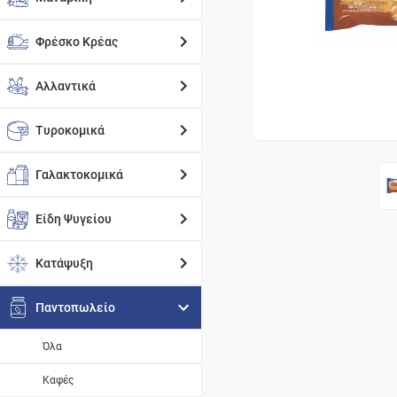
Φρέσκο Κρέας
Αλλαντικά
Τυροκομικά
Γαλακτοκομικά
Είδη Ψυγείου
Κατάψυξη
Παντοπωλείο
Όλα
Καφές