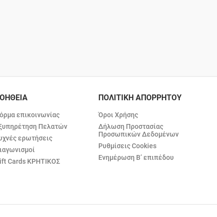
ΟΗΘΕΙΑ
ΠΟΛΙΤΙΚΗ ΑΠΟΡΡΗΤΟΥ
όρμα επικοινωνίας
Όροι Χρήσης
ξυπηρέτηση Πελατών
Δήλωση Προστασίας
Προσωπικών Δεδομένων
υχνές ερωτήσεις
Ρυθμίσεις Cookies
ιαγωνισμοί
Ενημέρωση Β’ επιπέδου
ift Cards ΚΡΗΤΙΚΟΣ