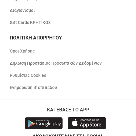
Διαγωνισμοί
Gift Cards ΚΡΗΤΙΚΟΣ
ΠΟΛΙΤΙΚΗ ΑΠΟΡΡΗΤΟΥ
Όροι Χρήσης
Δήλωση Προστασίας Προσωπικών Δεδομένων
Ρυθμίσεις Cookies
Ενημέρωση Β’ επιπέδου
ΚΑΤΕΒΑΣΕ ΤΟ APP