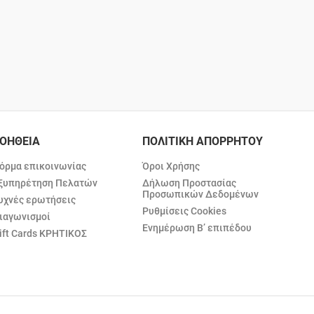
ΟΗΘΕΙΑ
ΠΟΛΙΤΙΚΗ ΑΠΟΡΡΗΤΟΥ
όρμα επικοινωνίας
Όροι Χρήσης
ξυπηρέτηση Πελατών
Δήλωση Προστασίας
Προσωπικών Δεδομένων
υχνές ερωτήσεις
Ρυθμίσεις Cookies
ιαγωνισμοί
Ενημέρωση Β’ επιπέδου
ift Cards ΚΡΗΤΙΚΟΣ