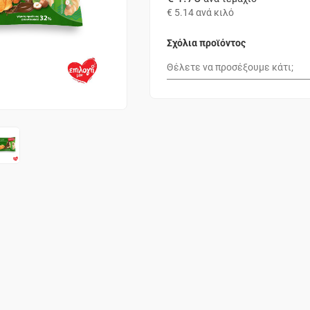
€ 5.14
ανά κιλό
Σχόλια προϊόντος