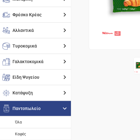
Φρέσκο Κρέας
Αλλαντικά
Τυροκομικά
Γαλακτοκομικά
Είδη Ψυγείου
Κατάψυξη
Παντοπωλείο
Όλα
Καφές