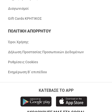
Διαγωνισμοί
Gift Cards ΚΡΗΤΙΚΟΣ
ΠΟΛΙΤΙΚΗ ΑΠΟΡΡΗΤΟΥ
Όροι Χρήσης
Δήλωση Προστασίας Προσωπικών Δεδομένων
Ρυθμίσεις Cookies
Ενημέρωση Β’ επιπέδου
ΚΑΤΕΒΑΣΕ ΤΟ APP