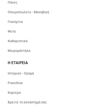
Πάνες
Οπωροπωλείο - Μαναβική
Γιαούρτια
Φέτα
Καθαριστικά
Μωρομάντηλα
Η ΕΤΑΙΡΕΙΑ
Ιστορικό - Όραμα
Franchise
Καριέρα
Βρείτε το κατάστημά σας