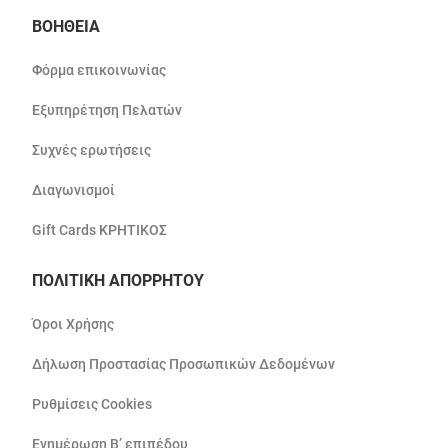
ΒΟΗΘΕΙΑ
Φόρμα επικοινωνίας
Εξυπηρέτηση Πελατών
Συχνές ερωτήσεις
Διαγωνισμοί
Gift Cards ΚΡΗΤΙΚΟΣ
ΠΟΛΙΤΙΚΗ ΑΠΟΡΡΗΤΟΥ
Όροι Χρήσης
Δήλωση Προστασίας Προσωπικών Δεδομένων
Ρυθμίσεις Cookies
Ενημέρωση Β’ επιπέδου