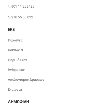
801 11 232425
210 55 58 832
ΕΚΕ
Πυλώνες
Κοινωνία
Περιβάλλον
Άνθρωπος
Απολογισμός Δράσεων
Εταιρεία
ΔΗΜΟΦΙΛΗ