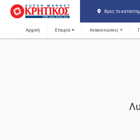
Βρες το κατάστη
Αρχική
Εταιρία
Ανακοινώσεις
Λυ