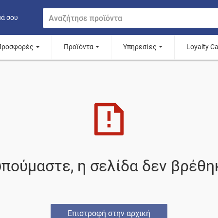
μά σου
Προσφορές
Προϊόντα
Υπηρεσίες
Loyalty C
πούμαστε, η σελίδα δεν βρέθη
Επιστροφή στην αρχική