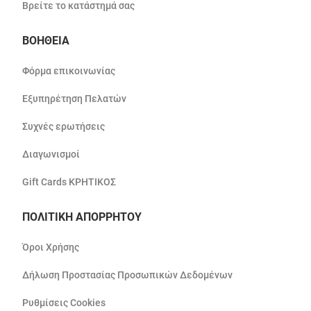
Βρείτε το κατάστημά σας
ΒΟΗΘΕΙΑ
Φόρμα επικοινωνίας
Εξυπηρέτηση Πελατών
Συχνές ερωτήσεις
Διαγωνισμοί
Gift Cards ΚΡΗΤΙΚΟΣ
ΠΟΛΙΤΙΚΗ ΑΠΟΡΡΗΤΟΥ
Όροι Χρήσης
Δήλωση Προστασίας Προσωπικών Δεδομένων
Ρυθμίσεις Cookies