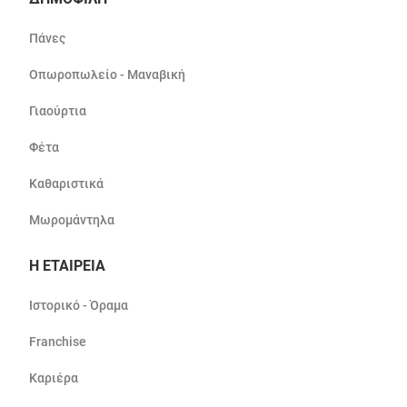
Πάνες
Οπωροπωλείο - Μαναβική
Γιαούρτια
Φέτα
Καθαριστικά
Μωρομάντηλα
Η ΕΤΑΙΡΕΙΑ
Ιστορικό - Όραμα
Franchise
Καριέρα