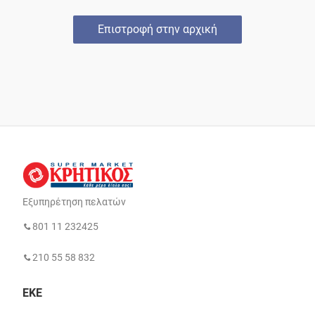
Επιστροφή στην αρχική
Εξυπηρέτηση πελατών
801 11 232425
210 55 58 832
ΕΚΕ