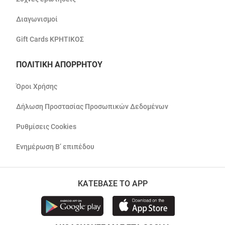
Διαγωνισμοί
Gift Cards ΚΡΗΤΙΚΟΣ
ΠΟΛΙΤΙΚΗ ΑΠΟΡΡΗΤΟΥ
Όροι Χρήσης
Δήλωση Προστασίας Προσωπικών Δεδομένων
Ρυθμίσεις Cookies
Ενημέρωση Β’ επιπέδου
ΚΑΤΕΒΑΣΕ ΤΟ APP