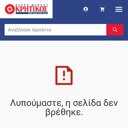
Λυπούμαστε, η σελίδα δεν
βρέθηκε.