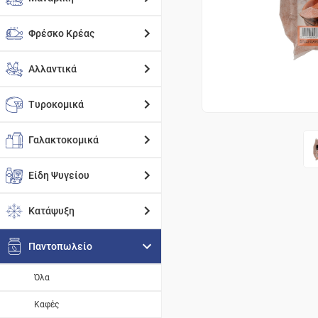
Φρέσκο Κρέας
Αλλαντικά
Τυροκομικά
Γαλακτοκομικά
Είδη Ψυγείου
Κατάψυξη
Παντοπωλείο
Όλα
Καφές