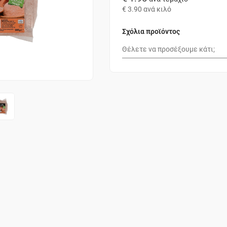
€ 3.90
ανά κιλό
Σχόλια προϊόντος