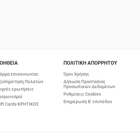
ΟΗΘΕΙΑ
ΠΟΛΙΤΙΚΗ ΑΠΟΡΡΗΤΟΥ
όρμα επικοινωνίας
Όροι Χρήσης
ξυπηρέτηση Πελατών
Δήλωση Προστασίας
Προσωπικών Δεδομένων
υχνές ερωτήσεις
Ρυθμίσεις Cookies
ιαγωνισμοί
Ενημέρωση Β’ επιπέδου
ift Cards ΚΡΗΤΙΚΟΣ