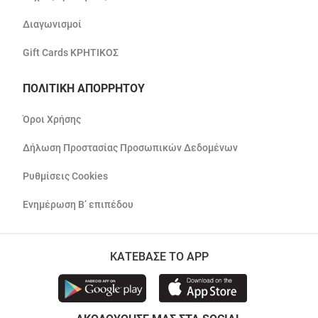
Διαγωνισμοί
Gift Cards ΚΡΗΤΙΚΟΣ
ΠΟΛΙΤΙΚΗ ΑΠΟΡΡΗΤΟΥ
Όροι Χρήσης
Δήλωση Προστασίας Προσωπικών Δεδομένων
Ρυθμίσεις Cookies
Ενημέρωση Β’ επιπέδου
ΚΑΤΕΒΑΣΕ ΤΟ APP