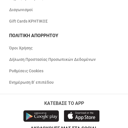
Διαγωνισμοί
Gift Cards ΚΡΗΤΙΚΟΣ
ΠΟΛΙΤΙΚΗ ΑΠΟΡΡΗΤΟΥ
Όροι Χρήσης
Δήλωση Προστασίας Προσωπικών Δεδομένων
Ρυθμίσεις Cookies
Ενημέρωση Β’ επιπέδου
ΚΑΤΕΒΑΣΕ ΤΟ APP