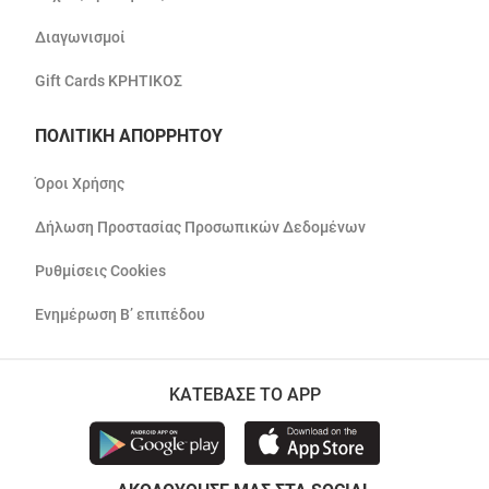
Διαγωνισμοί
Gift Cards ΚΡΗΤΙΚΟΣ
ΠΟΛΙΤΙΚΗ ΑΠΟΡΡΗΤΟΥ
Όροι Χρήσης
Δήλωση Προστασίας Προσωπικών Δεδομένων
Ρυθμίσεις Cookies
Ενημέρωση Β’ επιπέδου
ΚΑΤΕΒΑΣΕ ΤΟ APP