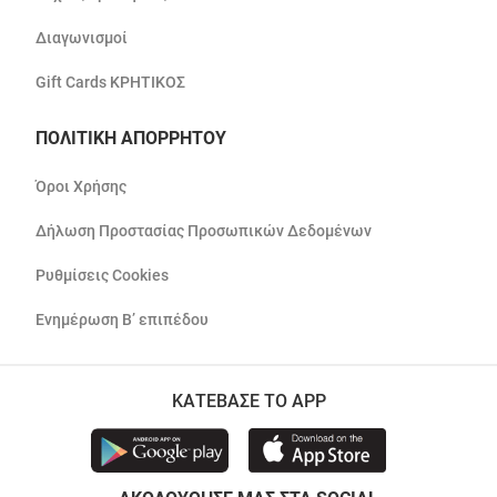
Διαγωνισμοί
Gift Cards ΚΡΗΤΙΚΟΣ
ΠΟΛΙΤΙΚΗ ΑΠΟΡΡΗΤΟΥ
Όροι Χρήσης
Δήλωση Προστασίας Προσωπικών Δεδομένων
Ρυθμίσεις Cookies
Ενημέρωση Β’ επιπέδου
ΚΑΤΕΒΑΣΕ ΤΟ APP