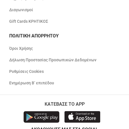
Διαγωνισμοί
Gift Cards ΚΡΗΤΙΚΟΣ
ΠΟΛΙΤΙΚΗ ΑΠΟΡΡΗΤΟΥ
Όροι Χρήσης
Δήλωση Προστασίας Προσωπικών Δεδομένων
Ρυθμίσεις Cookies
Ενημέρωση Β’ επιπέδου
ΚΑΤΕΒΑΣΕ ΤΟ APP