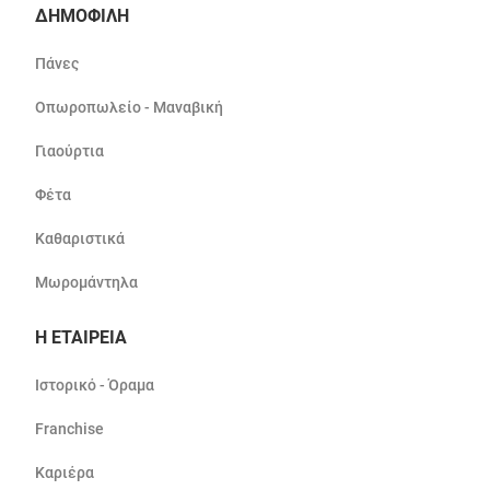
ΔΗΜΟΦΙΛΗ
Πάνες
Οπωροπωλείο - Μαναβική
Γιαούρτια
Φέτα
Καθαριστικά
Μωρομάντηλα
Η ΕΤΑΙΡΕΙΑ
Ιστορικό - Όραμα
Franchise
Καριέρα