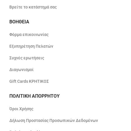
Βρείτε το κατάστημά σας
ΒΟΗΘΕΙΑ
Φόρμα επικοινωνίας
Εξυπηρέτηση Πελατών
Συχνές ερωτήσεις
Διαγωνισμοί
Gift Cards ΚΡΗΤΙΚΟΣ
ΠΟΛΙΤΙΚΗ ΑΠΟΡΡΗΤΟΥ
Όροι Χρήσης
Δήλωση Προστασίας Προσωπικών Δεδομένων