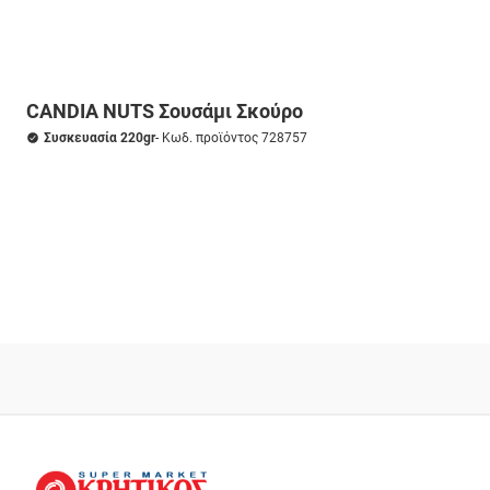
CANDIA NUTS Σουσάμι Σκούρο
Συσκευασία 220gr
- Κωδ. προϊόντος 728757