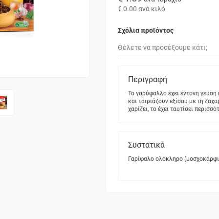
€ 0.00
ανά κιλό
Σχόλια προϊόντος
Περιγραφή
Το γαρύφαλλο έχει έντονη γεύση 
και ταιριάζουν εξίσου με τη ζαχ
χαρίζει, το έχει ταυτίσει περισσ
Συστατικά
Γαρίφαλο ολόκληρο (μοσχοκάρφι