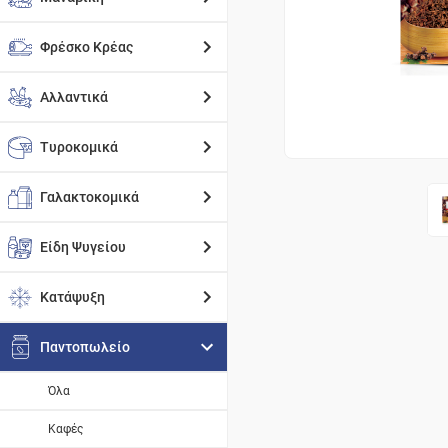
Φρέσκο Κρέας
Αλλαντικά
Τυροκομικά
Γαλακτοκομικά
Είδη Ψυγείου
Κατάψυξη
Παντοπωλείο
Όλα
Καφές