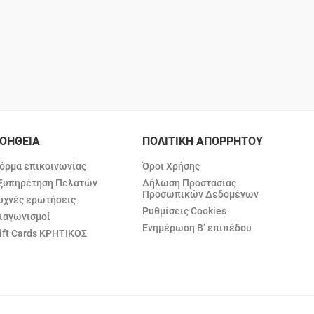
ΟΗΘΕΙΑ
ΠΟΛΙΤΙΚΗ ΑΠΟΡΡΗΤΟΥ
όρμα επικοινωνίας
Όροι Χρήσης
ξυπηρέτηση Πελατών
Δήλωση Προστασίας
Προσωπικών Δεδομένων
υχνές ερωτήσεις
Ρυθμίσεις Cookies
ιαγωνισμοί
Ενημέρωση Β’ επιπέδου
ift Cards ΚΡΗΤΙΚΟΣ