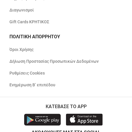
Διαγωνισμοί
Gift Cards ΚΡΗΤΙΚΟΣ
ΠΟΛΙΤΙΚΗ ΑΠΟΡΡΗΤΟΥ
Όροι Χρήσης
Δήλωση Προστασίας Προσωπικών Δεδομένων
Ρυθμίσεις Cookies
Ενημέρωση Β’ επιπέδου
ΚΑΤΕΒΑΣΕ ΤΟ APP