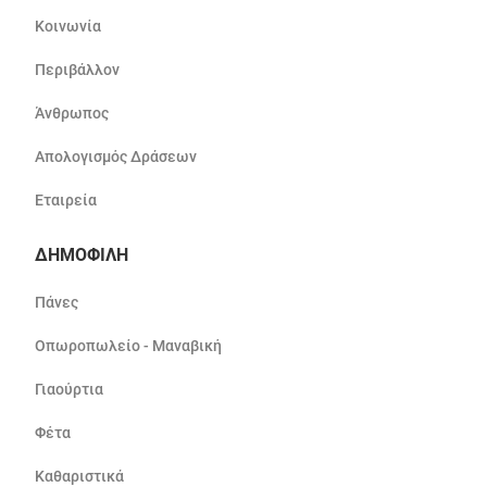
Κοινωνία
Περιβάλλον
Άνθρωπος
Απολογισμός Δράσεων
Εταιρεία
ΔΗΜΟΦΙΛΗ
Πάνες
Οπωροπωλείο - Μαναβική
Γιαούρτια
Φέτα
Καθαριστικά