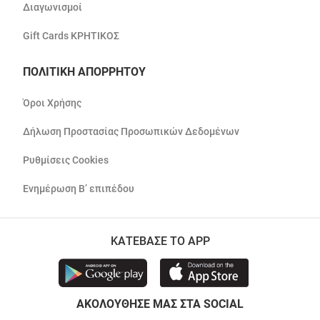
Διαγωνισμοί
Gift Cards ΚΡΗΤΙΚΟΣ
ΠΟΛΙΤΙΚΗ ΑΠΟΡΡΗΤΟΥ
Όροι Χρήσης
Δήλωση Προστασίας Προσωπικών Δεδομένων
Ρυθμίσεις Cookies
Ενημέρωση Β’ επιπέδου
ΚΑΤΕΒΑΣΕ ΤΟ APP
ΑΚΟΛΟΥΘΗΣΕ ΜΑΣ ΣΤΑ SOCIAL