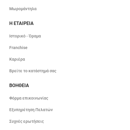
Μωρομάντηλα
Η ΕΤΑΙΡΕΙΑ
Ιστορικό - Όραμα
Franchise
Καριέρα
Βρείτε το κατάστημά σας
ΒΟΗΘΕΙΑ
Φόρμα επικοινωνίας
Εξυπηρέτηση Πελατών
Συχνές ερωτήσεις