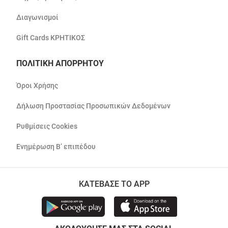
Διαγωνισμοί
Gift Cards ΚΡΗΤΙΚΟΣ
ΠΟΛΙΤΙΚΗ ΑΠΟΡΡΗΤΟΥ
Όροι Χρήσης
Δήλωση Προστασίας Προσωπικών Δεδομένων
Ρυθμίσεις Cookies
Ενημέρωση Β’ επιπέδου
ΚΑΤΕΒΑΣΕ ΤΟ APP