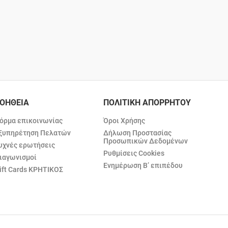
ΟΗΘΕΙΑ
ΠΟΛΙΤΙΚΗ ΑΠΟΡΡΗΤΟΥ
όρμα επικοινωνίας
Όροι Χρήσης
ξυπηρέτηση Πελατών
Δήλωση Προστασίας
Προσωπικών Δεδομένων
υχνές ερωτήσεις
Ρυθμίσεις Cookies
ιαγωνισμοί
Ενημέρωση Β’ επιπέδου
ift Cards ΚΡΗΤΙΚΟΣ