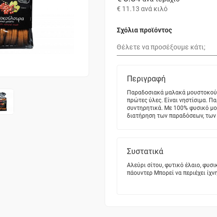
€ 11.13
ανά κιλό
Σχόλια προϊόντος
Περιγραφή
Παραδοσιακά μαλακά μουστοκούλ
πρώτες ύλες. Είναι νηστίσιμα. Π
συντηρητικά. Με 100% φυσικό μο
διατήρηση των παραδόσεων, των
Συστατικά
Αλεύρι σίτου, φυτικό έλαιο, φυσι
πάουντερ Μπορεί να περιέχει ίχν