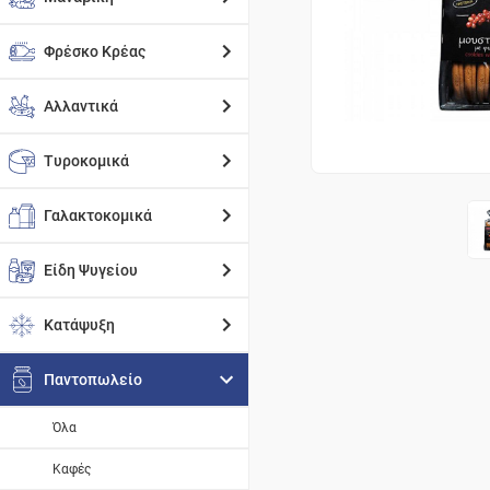
Φρέσκο Κρέας
Αλλαντικά
Τυροκομικά
Γαλακτοκομικά
Είδη Ψυγείου
Κατάψυξη
Παντοπωλείο
Όλα
Καφές