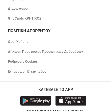
Διαγωνισμοί
Gift Cards ΚΡΗΤΙΚΟΣ
ΠΟΛΙΤΙΚΗ ΑΠΟΡΡΗΤΟΥ
Όροι Χρήσης
Δήλωση Προστασίας Προσωπικών Δεδομένων
Ρυθμίσεις Cookies
Ενημέρωση Β’ επιπέδου
ΚΑΤΕΒΑΣΕ ΤΟ APP