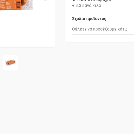
€ 8.38
ανά κιλό
Σχόλια προϊόντος