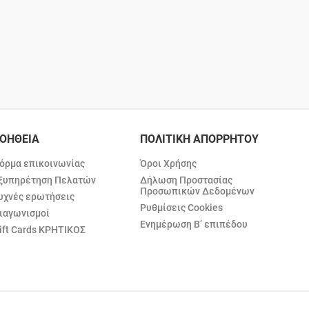
ΟΗΘΕΙΑ
ΠΟΛΙΤΙΚΗ ΑΠΟΡΡΗΤΟΥ
όρμα επικοινωνίας
Όροι Χρήσης
ξυπηρέτηση Πελατών
Δήλωση Προστασίας
Προσωπικών Δεδομένων
υχνές ερωτήσεις
Ρυθμίσεις Cookies
ιαγωνισμοί
Ενημέρωση Β’ επιπέδου
ift Cards ΚΡΗΤΙΚΟΣ