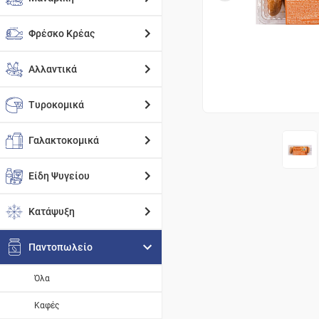
Φρέσκο Κρέας
Αλλαντικά
Τυροκομικά
Γαλακτοκομικά
Είδη Ψυγείου
Κατάψυξη
Παντοπωλείο
Όλα
Καφές