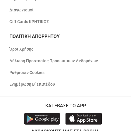
Διαγωνισμοί
Gift Cards ΚΡΗΤΙΚΟΣ
ΠΟΛΙΤΙΚΗ ΑΠΟΡΡΗΤΟΥ
Όροι Χρήσης
Δήλωση Προστασίας Προσωπικών Δεδομένων
Ρυθμίσεις Cookies
Ενημέρωση Β’ επιπέδου
ΚΑΤΕΒΑΣΕ ΤΟ APP