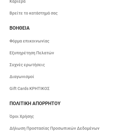
Καριέρα
Βρείτε το κατάστημά σας
ΒΟΗΘΕΙΑ
Φόρμα επικοινωνίας
Εξυπηρέτηση Πελατών
Συχνές ερωτήσεις
Διαγωνισμοί
Gift Cards ΚΡΗΤΙΚΟΣ
ΠΟΛΙΤΙΚΗ ΑΠΟΡΡΗΤΟΥ
Όροι Χρήσης
Δήλωση Προστασίας Προσωπικών Δεδομένων