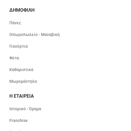
ΔΗΜΟΦΙΛΗ
Πάνες
Οπωροπωλείο - Μαναβική
Γιαούρτια
Φέτα
Καθαριστικά
Μωρομάντηλα
Η ΕΤΑΙΡΕΙΑ
Ιστορικό - Όραμα
Franchise