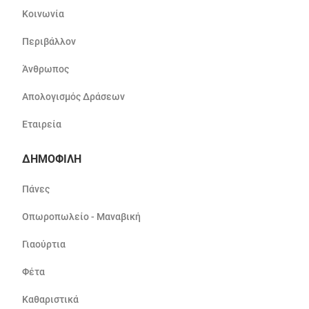
Κοινωνία
Περιβάλλον
Άνθρωπος
Απολογισμός Δράσεων
Εταιρεία
ΔΗΜΟΦΙΛΗ
Πάνες
Οπωροπωλείο - Μαναβική
Γιαούρτια
Φέτα
Καθαριστικά