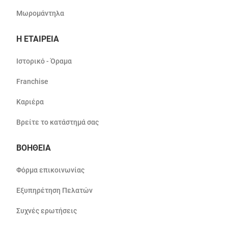
Μωρομάντηλα
Η ΕΤΑΙΡΕΙΑ
Ιστορικό - Όραμα
Franchise
Καριέρα
Βρείτε το κατάστημά σας
ΒΟΗΘΕΙΑ
Φόρμα επικοινωνίας
Εξυπηρέτηση Πελατών
Συχνές ερωτήσεις