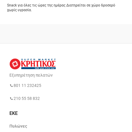
Snack για όλες τις ώρες της ημέρας Διατηρείται σε χώρο δροσερό
χωρίς υγρασία.
Εξυπηρέτηση πελατών
801 11 232425
210 55 58 832
ΕΚΕ
Πυλώνες