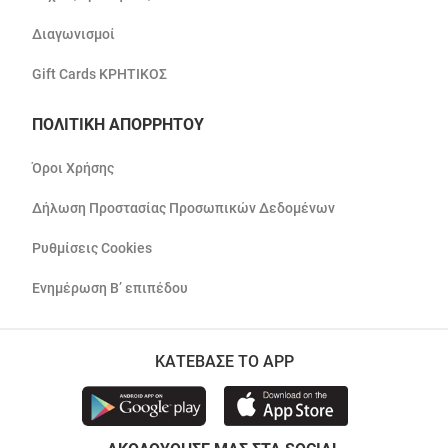
Διαγωνισμοί
Gift Cards ΚΡΗΤΙΚΟΣ
ΠΟΛΙΤΙΚΗ ΑΠΟΡΡΗΤΟΥ
Όροι Χρήσης
Δήλωση Προστασίας Προσωπικών Δεδομένων
Ρυθμίσεις Cookies
Ενημέρωση Β’ επιπέδου
ΚΑΤΕΒΑΣΕ ΤΟ APP