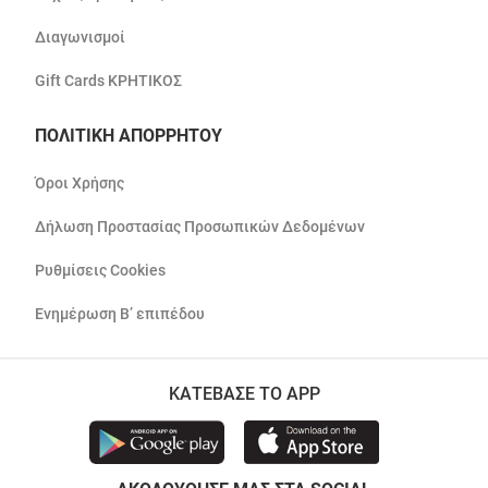
Διαγωνισμοί
Gift Cards ΚΡΗΤΙΚΟΣ
ΠΟΛΙΤΙΚΗ ΑΠΟΡΡΗΤΟΥ
Όροι Χρήσης
Δήλωση Προστασίας Προσωπικών Δεδομένων
Ρυθμίσεις Cookies
Ενημέρωση Β’ επιπέδου
ΚΑΤΕΒΑΣΕ ΤΟ APP