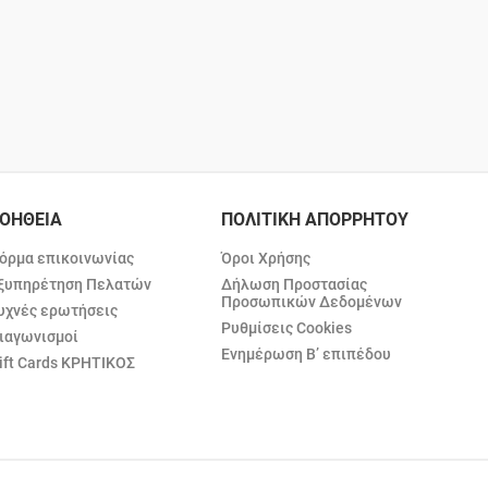
ΟΗΘΕΙΑ
ΠΟΛΙΤΙΚΗ ΑΠΟΡΡΗΤΟΥ
όρμα επικοινωνίας
Όροι Χρήσης
ξυπηρέτηση Πελατών
Δήλωση Προστασίας
Προσωπικών Δεδομένων
υχνές ερωτήσεις
Ρυθμίσεις Cookies
ιαγωνισμοί
Ενημέρωση Β’ επιπέδου
ift Cards ΚΡΗΤΙΚΟΣ