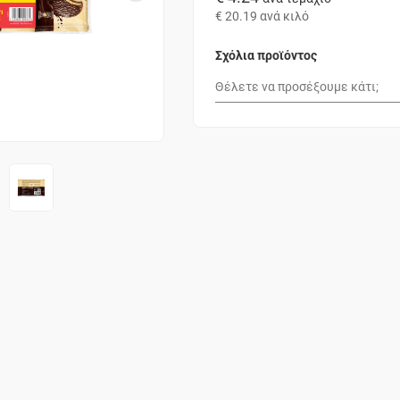
€ 20.19
ανά κιλό
Σχόλια προϊόντος