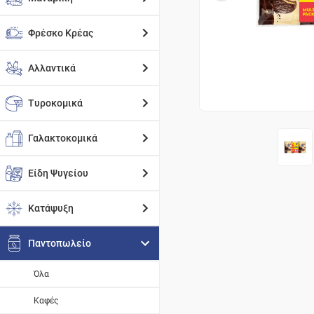
Φρέσκο Κρέας
Αλλαντικά
Τυροκομικά
Γαλακτοκομικά
Είδη Ψυγείου
Κατάψυξη
Παντοπωλείο
Όλα
Καφές