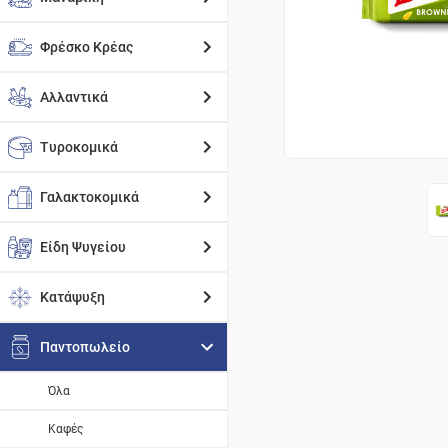
Φρέσκο Κρέας
Αλλαντικά
Τυροκομικά
Γαλακτοκομικά
Είδη Ψυγείου
Κατάψυξη
Παντοπωλείο
Όλα
Καφές