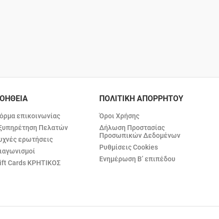
ΟΗΘΕΙΑ
ΠΟΛΙΤΙΚΗ ΑΠΟΡΡΗΤΟΥ
όρμα επικοινωνίας
Όροι Χρήσης
ξυπηρέτηση Πελατών
Δήλωση Προστασίας
Προσωπικών Δεδομένων
υχνές ερωτήσεις
Ρυθμίσεις Cookies
ιαγωνισμοί
Ενημέρωση Β’ επιπέδου
ift Cards ΚΡΗΤΙΚΟΣ