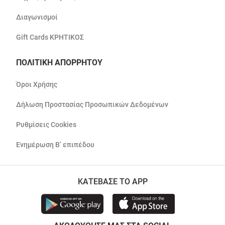
Διαγωνισμοί
Gift Cards ΚΡΗΤΙΚΟΣ
ΠΟΛΙΤΙΚΗ ΑΠΟΡΡΗΤΟΥ
Όροι Χρήσης
Δήλωση Προστασίας Προσωπικών Δεδομένων
Ρυθμίσεις Cookies
Ενημέρωση Β’ επιπέδου
ΚΑΤΕΒΑΣΕ ΤΟ APP