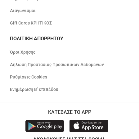
Διαγωνισμοί
Gift Cards ΚΡΗΤΙΚΟΣ
ΠΟΛΙΤΙΚΗ ΑΠΟΡΡΗΤΟΥ
Όροι Χρήσης
Δήλωση Προστασίας Προσωπικών Δεδομένων
Ρυθμίσεις Cookies
Ενημέρωση Β’ επιπέδου
ΚΑΤΕΒΑΣΕ ΤΟ APP