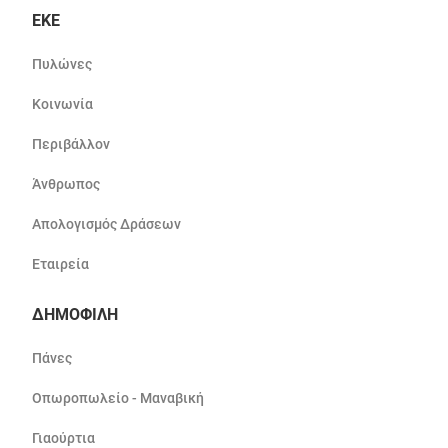
ΕΚΕ
Πυλώνες
Κοινωνία
Περιβάλλον
Άνθρωπος
Απολογισμός Δράσεων
Εταιρεία
ΔΗΜΟΦΙΛΗ
Πάνες
Οπωροπωλείο - Μαναβική
Γιαούρτια