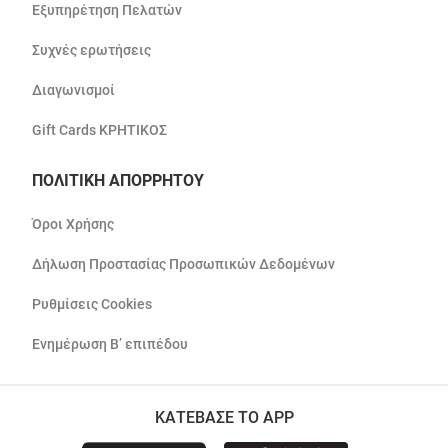
Εξυπηρέτηση Πελατών
Συχνές ερωτήσεις
Διαγωνισμοί
Gift Cards ΚΡΗΤΙΚΟΣ
ΠΟΛΙΤΙΚΗ ΑΠΟΡΡΗΤΟΥ
Όροι Χρήσης
Δήλωση Προστασίας Προσωπικών Δεδομένων
Ρυθμίσεις Cookies
Ενημέρωση Β’ επιπέδου
ΚΑΤΕΒΑΣΕ ΤΟ APP