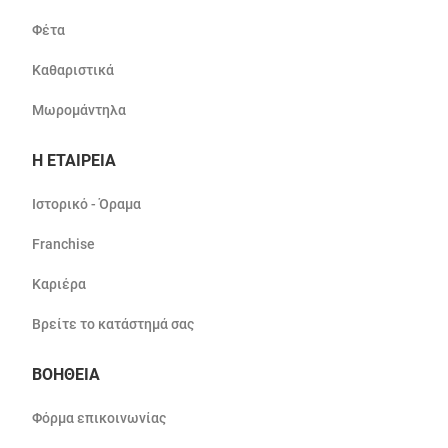
Φέτα
Καθαριστικά
Μωρομάντηλα
Η ΕΤΑΙΡΕΙΑ
Ιστορικό - Όραμα
Franchise
Καριέρα
Βρείτε το κατάστημά σας
ΒΟΗΘΕΙΑ
Φόρμα επικοινωνίας