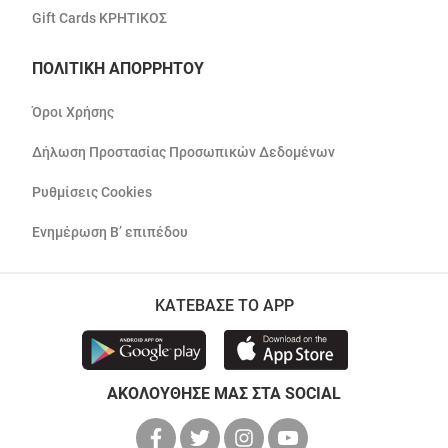
Gift Cards ΚΡΗΤΙΚΟΣ
ΠΟΛΙΤΙΚΗ ΑΠΟΡΡΗΤΟΥ
Όροι Χρήσης
Δήλωση Προστασίας Προσωπικών Δεδομένων
Ρυθμίσεις Cookies
Ενημέρωση Β’ επιπέδου
ΚΑΤΕΒΑΣΕ ΤΟ APP
ΑΚΟΛΟΥΘΗΣΕ ΜΑΣ ΣΤΑ SOCIAL