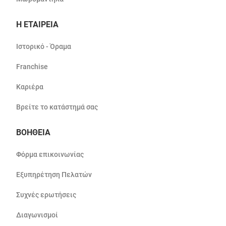
Η ΕΤΑΙΡΕΙΑ
Ιστορικό - Όραμα
Franchise
Καριέρα
Βρείτε το κατάστημά σας
ΒΟΗΘΕΙΑ
Φόρμα επικοινωνίας
Εξυπηρέτηση Πελατών
Συχνές ερωτήσεις
Διαγωνισμοί