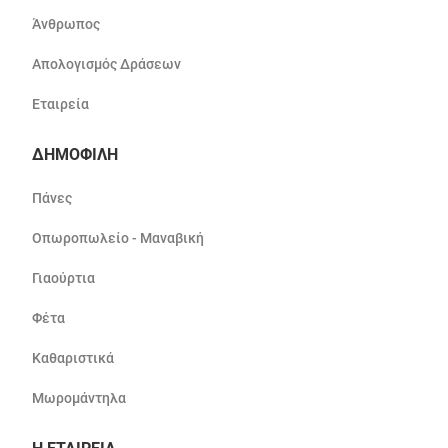
Άνθρωπος
Απολογισμός Δράσεων
Εταιρεία
ΔΗΜΟΦΙΛΗ
Πάνες
Οπωροπωλείο - Μαναβική
Γιαούρτια
Φέτα
Καθαριστικά
Μωρομάντηλα