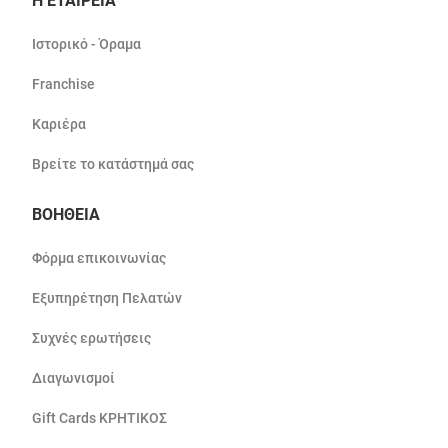
Η ΕΤΑΙΡΕΙΑ
Ιστορικό - Όραμα
Franchise
Καριέρα
Βρείτε το κατάστημά σας
ΒΟΗΘΕΙΑ
Φόρμα επικοινωνίας
Εξυπηρέτηση Πελατών
Συχνές ερωτήσεις
Διαγωνισμοί
Gift Cards ΚΡΗΤΙΚΟΣ