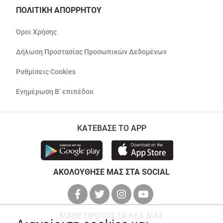
ΠΟΛΙΤΙΚΗ ΑΠΟΡΡΗΤΟΥ
Όροι Χρήσης
Δήλωση Προστασίας Προσωπικών Δεδομένων
Ρυθμίσεις Cookies
Ενημέρωση Β’ επιπέδου
ΚΑΤΕΒΑΣΕ ΤΟ APP
ΑΚΟΛΟΥΘΗΣΕ ΜΑΣ ΣΤΑ SOCIAL
ΜΑΘΕ ΠΡΩΤΟΣ ΤΑ ΝΕΑ ΜΑΣ