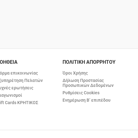
ΟΗΘΕΙΑ
ΠΟΛΙΤΙΚΗ ΑΠΟΡΡΗΤΟΥ
όρμα επικοινωνίας
Όροι Χρήσης
ξυπηρέτηση Πελατών
Δήλωση Προστασίας
Προσωπικών Δεδομένων
υχνές ερωτήσεις
Ρυθμίσεις Cookies
ιαγωνισμοί
Ενημέρωση Β’ επιπέδου
ift Cards ΚΡΗΤΙΚΟΣ