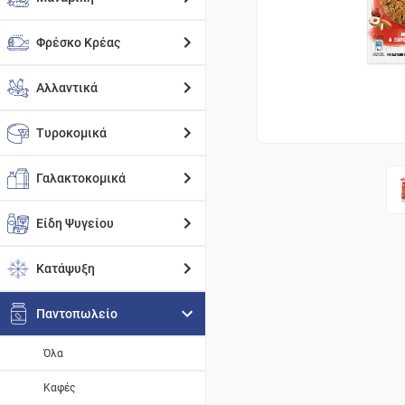
Φρέσκο Κρέας
Αλλαντικά
Τυροκομικά
Γαλακτοκομικά
Είδη Ψυγείου
Κατάψυξη
Παντοπωλείο
Όλα
Καφές