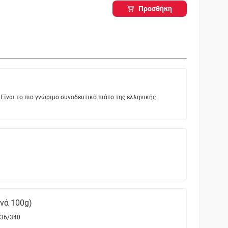
Προσθήκη
Είναι το πιο γνώριμο συνοδευτικό πιάτο της ελληνικής
ανά 100g)
36/340