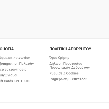
ΟΗΘΕΙΑ
ΠΟΛΙΤΙΚΗ ΑΠΟΡΡΗΤΟΥ
όρμα επικοινωνίας
Όροι Χρήσης
ξυπηρέτηση Πελατών
Δήλωση Προστασίας
Προσωπικών Δεδομένων
υχνές ερωτήσεις
Ρυθμίσεις Cookies
ιαγωνισμοί
Ενημέρωση Β’ επιπέδου
ift Cards ΚΡΗΤΙΚΟΣ