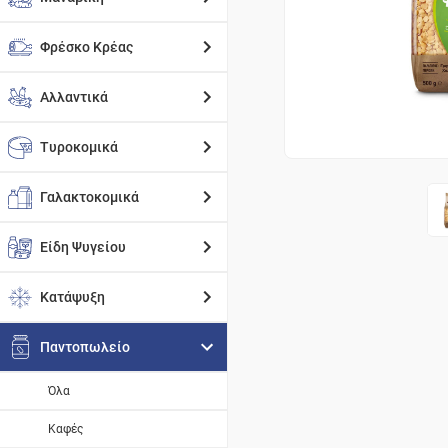
Φρέσκο Κρέας
Αλλαντικά
Τυροκομικά
Γαλακτοκομικά
Είδη Ψυγείου
Κατάψυξη
Παντοπωλείο
Όλα
Καφές