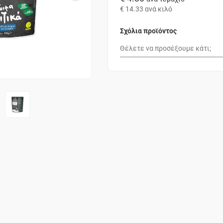
€ 14.33
ανά κιλό
Σχόλια προϊόντος