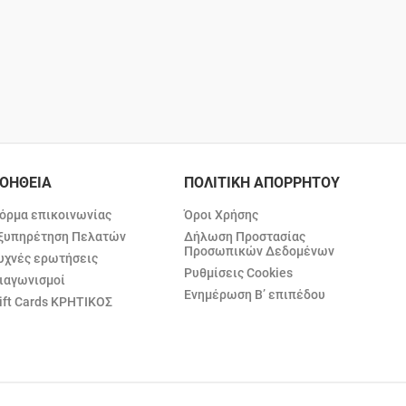
ΟΗΘΕΙΑ
ΠΟΛΙΤΙΚΗ ΑΠΟΡΡΗΤΟΥ
όρμα επικοινωνίας
Όροι Χρήσης
ξυπηρέτηση Πελατών
Δήλωση Προστασίας
Προσωπικών Δεδομένων
υχνές ερωτήσεις
Ρυθμίσεις Cookies
ιαγωνισμοί
Ενημέρωση Β’ επιπέδου
ift Cards ΚΡΗΤΙΚΟΣ