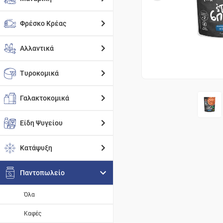
Φρέσκο Κρέας
Αλλαντικά
Τυροκομικά
Γαλακτοκομικά
Είδη Ψυγείου
Κατάψυξη
Παντοπωλείο
Όλα
Καφές