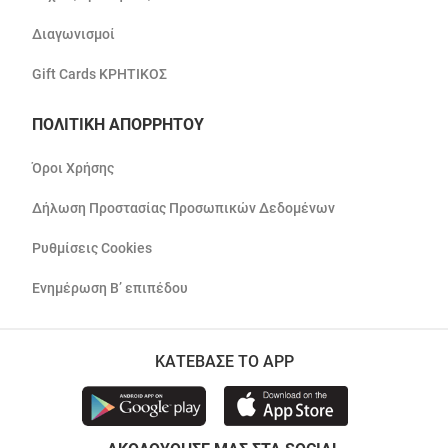
Διαγωνισμοί
Gift Cards ΚΡΗΤΙΚΟΣ
ΠΟΛΙΤΙΚΗ ΑΠΟΡΡΗΤΟΥ
Όροι Χρήσης
Δήλωση Προστασίας Προσωπικών Δεδομένων
Ρυθμίσεις Cookies
Ενημέρωση Β’ επιπέδου
ΚΑΤΕΒΑΣΕ ΤΟ APP