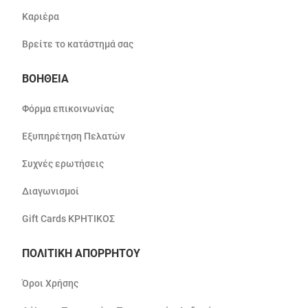
Καριέρα
Βρείτε το κατάστημά σας
ΒΟΗΘΕΙΑ
Φόρμα επικοινωνίας
Εξυπηρέτηση Πελατών
Συχνές ερωτήσεις
Διαγωνισμοί
Gift Cards ΚΡΗΤΙΚΟΣ
ΠΟΛΙΤΙΚΗ ΑΠΟΡΡΗΤΟΥ
Όροι Χρήσης