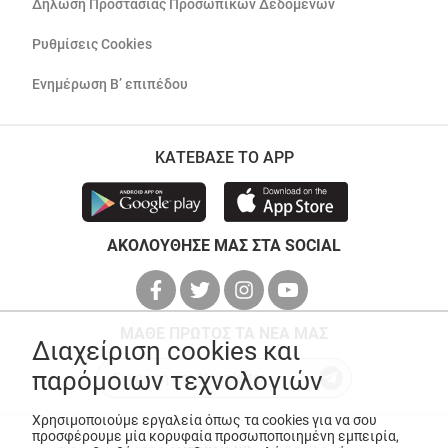
Δήλωση Προστασίας Προσωπικών Δεδομένων
Ρυθμίσεις Cookies
Ενημέρωση Β’ επιπέδου
ΚΑΤΕΒΑΣΕ ΤΟ APP
ΑΚΟΛΟΥΘΗΣΕ ΜΑΣ ΣΤΑ SOCIAL
ΜΑΘΕ ΠΡΩΤΟΣ ΤΑ ΝΕΑ ΜΑΣ
Διαχείριση cookies και
παρόμοιων τεχνολογιών
Χρησιμοποιούμε εργαλεία όπως τα cookies για να σου
προσφέρουμε μία κορυφαία προσωποποιημένη εμπειρία,