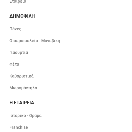
Εταιρεία
ΔΗΜΟΦΙΛΗ
Πάνες
Οπωροπωλείο - Μαναβική
Γιαούρτια
Φέτα
Καθαριστικά
Μωρομάντηλα
Η ΕΤΑΙΡΕΙΑ
Ιστορικό - Όραμα
Franchise