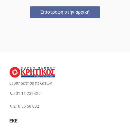
Επιστροφή στην αρχική
Εξυπηρέτηση πελατών
801 11 232425
210 55 58 832
ΕΚΕ