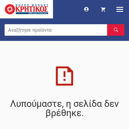
Λυπούμαστε, η σελίδα δεν
βρέθηκε.