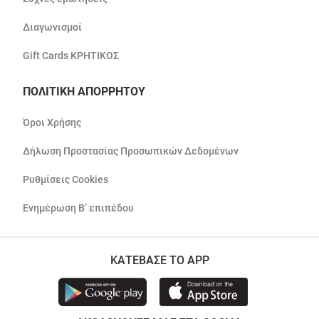
Διαγωνισμοί
Gift Cards ΚΡΗΤΙΚΟΣ
ΠΟΛΙΤΙΚΗ ΑΠΟΡΡΗΤΟΥ
Όροι Χρήσης
Δήλωση Προστασίας Προσωπικών Δεδομένων
Ρυθμίσεις Cookies
Ενημέρωση Β’ επιπέδου
ΚΑΤΕΒΑΣΕ ΤΟ APP