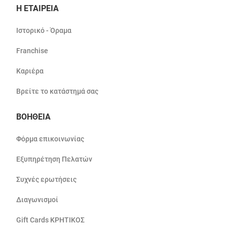
Η ΕΤΑΙΡΕΙΑ
Ιστορικό - Όραμα
Franchise
Καριέρα
Βρείτε το κατάστημά σας
ΒΟΗΘΕΙΑ
Φόρμα επικοινωνίας
Εξυπηρέτηση Πελατών
Συχνές ερωτήσεις
Διαγωνισμοί
Gift Cards ΚΡΗΤΙΚΟΣ