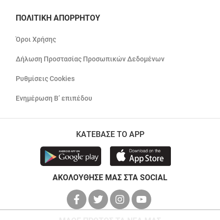
ΠΟΛΙΤΙΚΗ ΑΠΟΡΡΗΤΟΥ
Όροι Χρήσης
Δήλωση Προστασίας Προσωπικών Δεδομένων
Ρυθμίσεις Cookies
Ενημέρωση Β’ επιπέδου
ΚΑΤΕΒΑΣΕ ΤΟ APP
ΑΚΟΛΟΥΘΗΣΕ ΜΑΣ ΣΤΑ SOCIAL