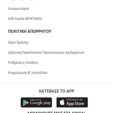
Διαγωνισμοί
Gift Cards ΚΡΗΤΙΚΟΣ
ΠΟΛΙΤΙΚΗ ΑΠΟΡΡΗΤΟΥ
Όροι Χρήσης
Δήλωση Προστασίας Προσωπικών Δεδομένων
Ρυθμίσεις Cookies
Ενημέρωση Β’ επιπέδου
ΚΑΤΕΒΑΣΕ ΤΟ APP