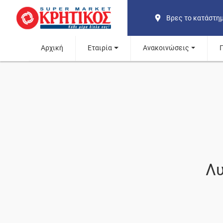
Βρες το κατάστη
Αρχική
Εταιρία
Ανακοινώσεις
Λυ