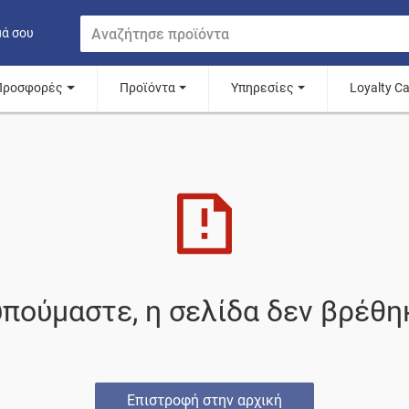
μά σου
Προσφορές
Προϊόντα
Υπηρεσίες
Loyalty C
πούμαστε, η σελίδα δεν βρέθη
Επιστροφή στην αρχική