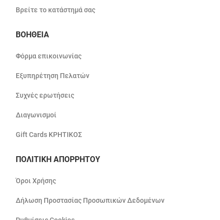
Βρείτε το κατάστημά σας
ΒΟΗΘΕΙΑ
Φόρμα επικοινωνίας
Εξυπηρέτηση Πελατών
Συχνές ερωτήσεις
Διαγωνισμοί
Gift Cards ΚΡΗΤΙΚΟΣ
ΠΟΛΙΤΙΚΗ ΑΠΟΡΡΗΤΟΥ
Όροι Χρήσης
Δήλωση Προστασίας Προσωπικών Δεδομένων