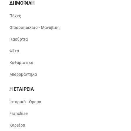
ΔΗΜΟΦΙΛΗ
Πάνες
Οπωροπωλείο - Μαναβική
Γιαούρτια
Φέτα
Καθαριστικά
Μωρομάντηλα
Η ΕΤΑΙΡΕΙΑ
Ιστορικό - Όραμα
Franchise
Καριέρα