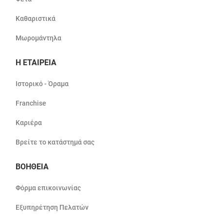
Καθαριστικά
Μωρομάντηλα
Η ΕΤΑΙΡΕΙΑ
Ιστορικό - Όραμα
Franchise
Καριέρα
Βρείτε το κατάστημά σας
ΒΟΗΘΕΙΑ
Φόρμα επικοινωνίας
Εξυπηρέτηση Πελατών