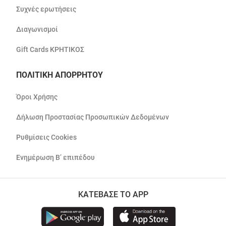
Συχνές ερωτήσεις
Διαγωνισμοί
Gift Cards ΚΡΗΤΙΚΟΣ
ΠΟΛΙΤΙΚΗ ΑΠΟΡΡΗΤΟΥ
Όροι Χρήσης
Δήλωση Προστασίας Προσωπικών Δεδομένων
Ρυθμίσεις Cookies
Ενημέρωση Β’ επιπέδου
ΚΑΤΕΒΑΣΕ ΤΟ APP